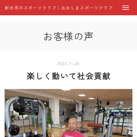
射水市のスポーツクラブ｜おおしまスポーツクラブ
お客様の声
2022.11.24
楽しく動いて社会貢献