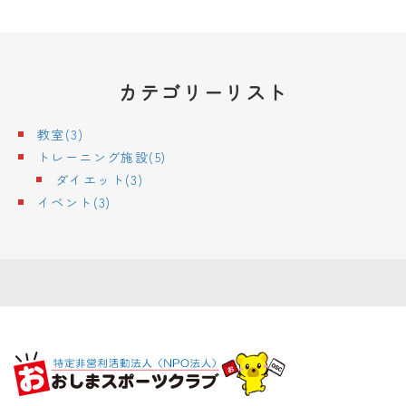
カテゴリーリスト
教室(3)
トレーニング施設(5)
ダイエット(3)
イベント(3)