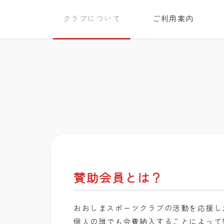
クラブについて
ご利用案内
賛助会員とは？
おおしまスポーツクラブの活動を応援し
個人の誰でも会費納入することによって