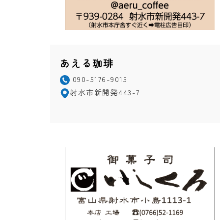
あえる珈琲
090-5176-9015
射水市新開発443-7