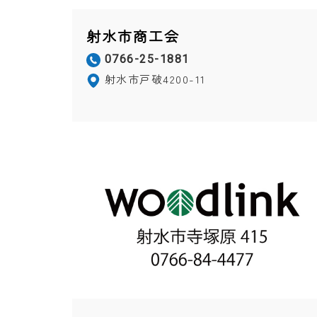
射水市商工会
0766-25-1881
射水市戸破4200-11