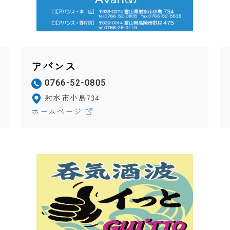
アバンス
0766-52-0805
射水市小島734
ホームページ