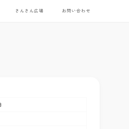
さんさん広場
お問い合わせ
円