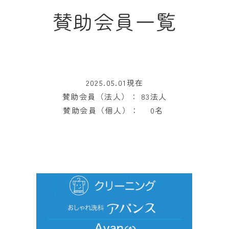
賛助会員一覧
2025.05.01現在
賛助会員（法人）： 83法人
賛助会員（個人）： 0名