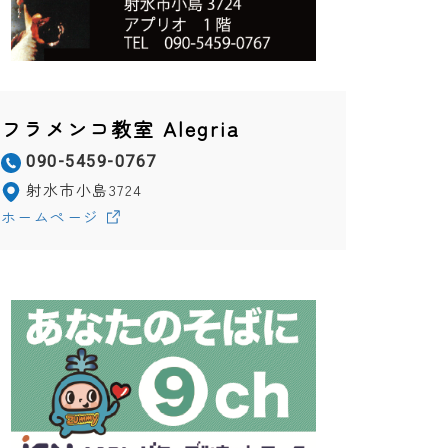
フラメンコ教室 Alegria
090-5459-0767
射水市小島3724
ホームページ