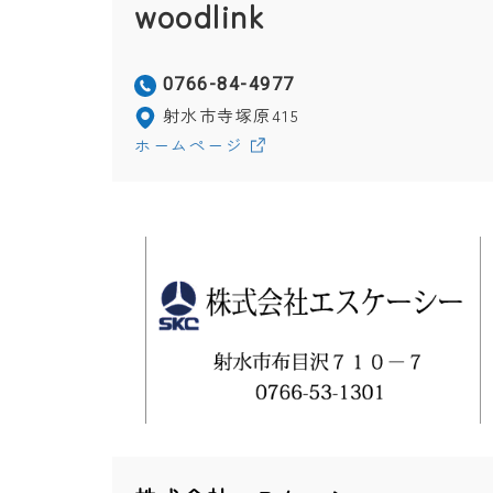
woodlink
0766-84-4977
射水市寺塚原415
ホームページ