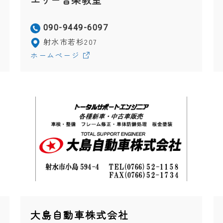
エリー音楽教室
090-9449-6097
射水市若杉207
ホームページ
大島自動車株式会社