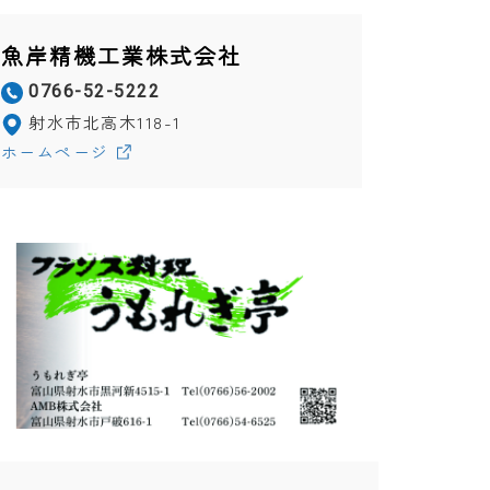
魚岸精機工業株式会社
0766-52-5222
射水市北高木118-1
ホームページ