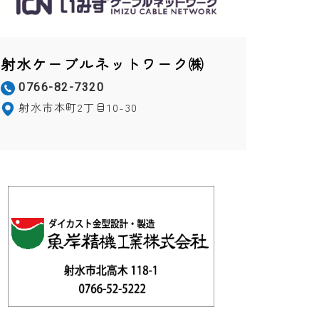
射水ケーブルネットワーク㈱
0766-82-7320
射水市本町2丁目10-30