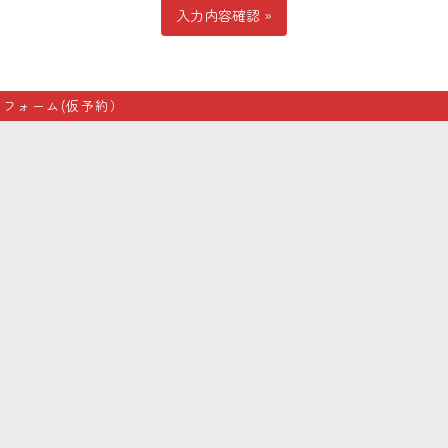
フォーム(仮予約）