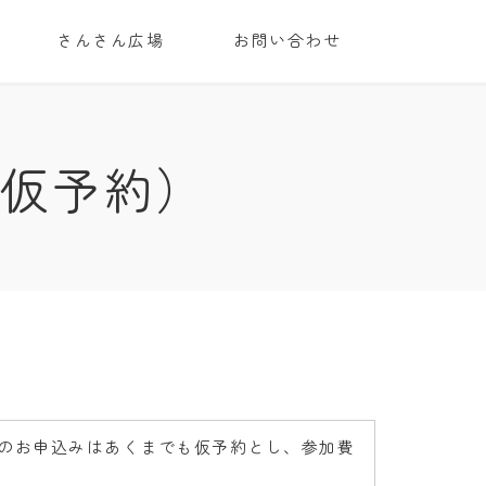
さんさん広場
お問い合わせ
(仮予約）
のお申込みはあくまでも仮予約とし、参加費