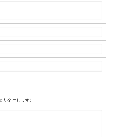
より発生します）