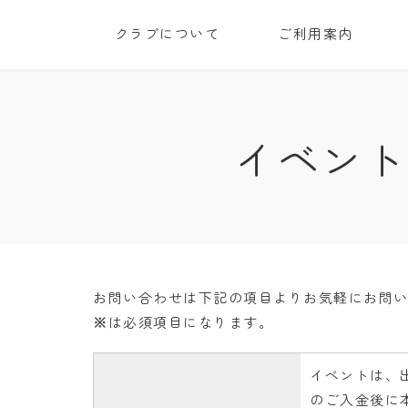
クラブについて
ご利用案内
イベント
お問い合わせは下記の項目よりお気軽にお問
※
は必須項目になります。
イベントは、
のご入金後に