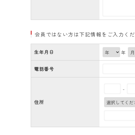
会員ではない方は下記情報をご入力くだ
生年月日
年
電話番号
-
住所