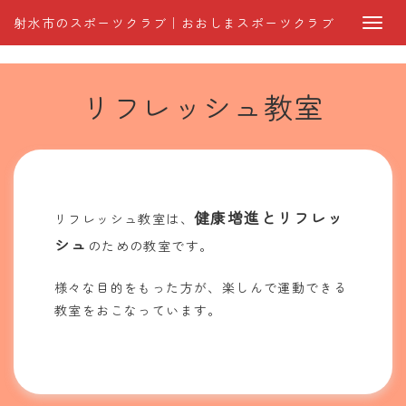
射水市のスポーツクラブ｜おおしまスポーツクラブ
リフレッシュ教室
健康増進とリフレッ
リフレッシュ教室は、
シュ
のための教室です。
様々な目的をもった方が、楽しんで運動できる
教室をおこなっています。