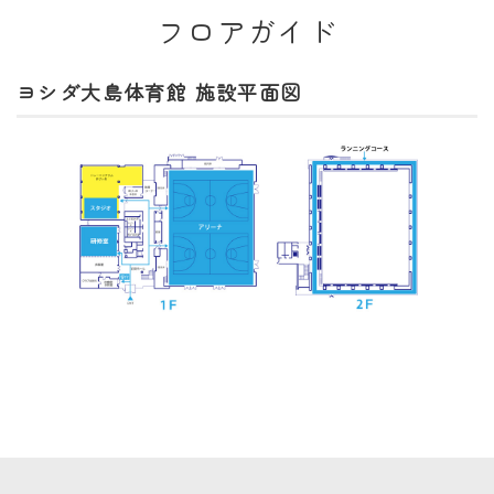
フロアガイド
ヨシダ大島体育館 施設平面図