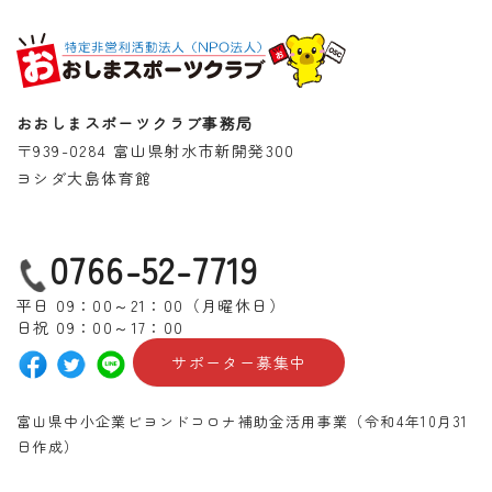
おおしまスポーツクラブ事務局
〒939-0284 富山県射水市新開発300
ヨシダ大島体育館
0766-52-7719
平日 09：00～21：00（月曜休日）
日祝 09：00～17：00
サポーター募集中
富山県中小企業ビヨンドコロナ補助金活用事業（令和4年10月31
日作成）