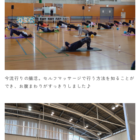
今流行りの腸活。セルフマッサージで行う方法を知ることが
でき、お腹まわりがすっきりしました♪