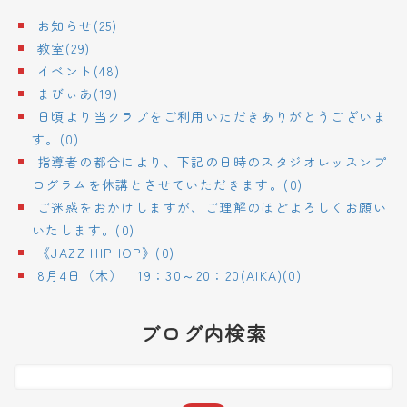
お知らせ(25)
教室(29)
イベント(48)
まびぃあ(19)
日頃より当クラブをご利用いただきありがとうございま
す。(0)
指導者の都合により、下記の日時のスタジオレッスンプ
ログラムを休講とさせていただきます。(0)
ご迷惑をおかけしますが、ご理解のほどよろしくお願い
いたします。(0)
《JAZZ HIPHOP》(0)
8月4日（木） 19：30～20：20(AIKA)(0)
ブログ内検索