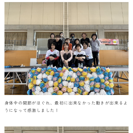
身体中の関節がほぐれ、最初に出来なかった動きが出来るよ
うになって感激しました！