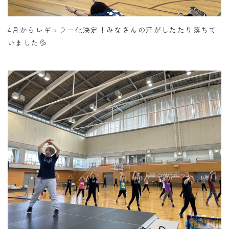
4月からレギュラー化決定！みなさんの汗がしたたり落ちて
いました💦