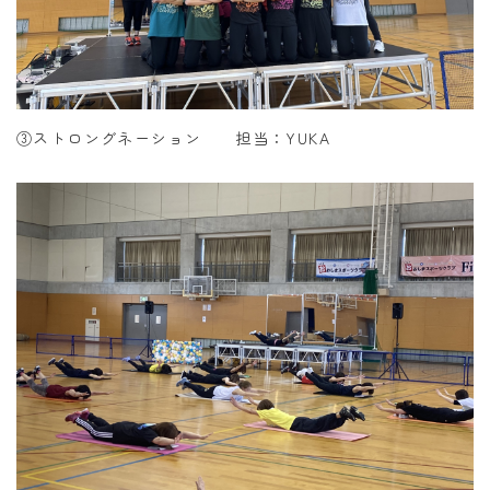
③ストロングネーション 担当：YUKA