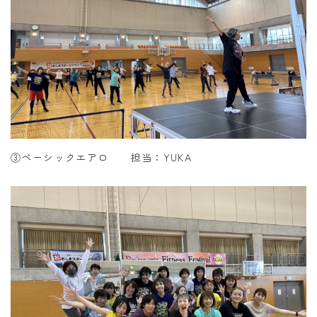
③ベーシックエアロ 担当：YUKA