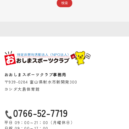
おおしまスポーツクラブ事務局
〒939-0284 富山県射水市新開発300
ヨシダ大島体育館
0766-52-7719
平日 09：00～21：00（月曜休日）
日祝 09：00～17：00