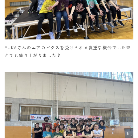
YUKAさんのエアロビクスを受けられる貴重な機会でした💛
とても盛り上がりました♪