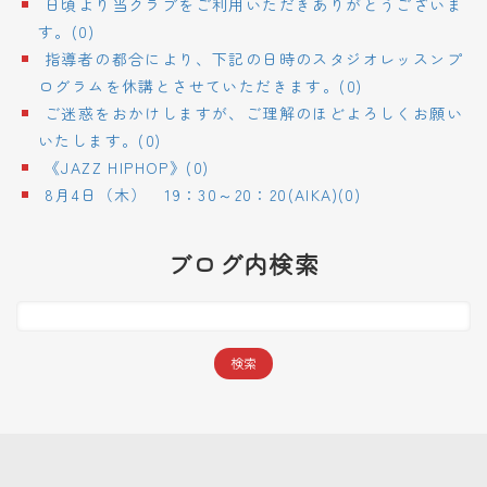
日頃より当クラブをご利用いただきありがとうございま
す。(0)
指導者の都合により、下記の日時のスタジオレッスンプ
ログラムを休講とさせていただきます。(0)
ご迷惑をおかけしますが、ご理解のほどよろしくお願い
いたします。(0)
《JAZZ HIPHOP》(0)
8月4日（木） 19：30～20：20(AIKA)(0)
ブログ内検索