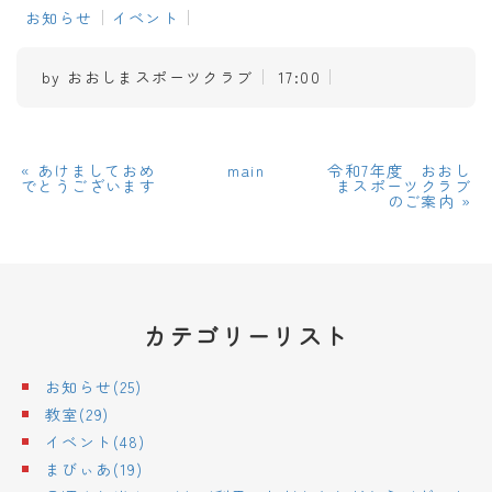
お知らせ
イベント
by
おおしまスポーツクラブ
17:00
«
あけましておめ
main
令和7年度 おおし
でとうございます
まスポーツクラブ
のご案内
»
カテゴリーリスト
お知らせ(25)
教室(29)
イベント(48)
まびぃあ(19)