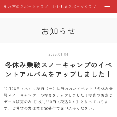
射水市のスポーツクラブ｜おおしまスポーツクラブ
お知らせ
2025.01.04
冬休み乗鞍スノーキャンプのイベ
ントアルバムをアップしました！
12月26日（木）～28日（土）に行われたイベント「冬休み乗
鞍スノーキャンプ」の写真をアップしました！写真の販売は
データ販売のみ【1枚1,650円（税込み）】となっておりま
す。ご希望の方は体育館受付でお申込みください。