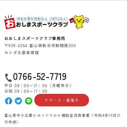
おおしまスポーツクラブ事務局
〒939-0284 富山県射水市新開発300
ヨシダ大島体育館
0766-52-7719
平日 09：00～21：00（月曜休日）
日祝 09：00～17：00
サポーター募集中
富山県中小企業ビヨンドコロナ補助金活用事業（令和4年10月31
日作成）