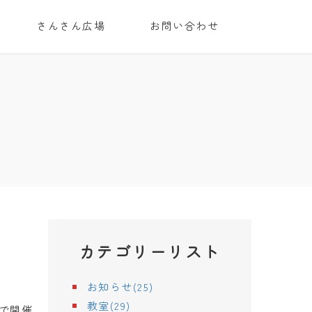
さんさん広場
お問い合わせ
カテゴリーリスト
お知らせ(25)
教室(29)
で開催