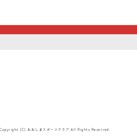
Copyright (C) おおしまスポーツクラブ All Rights Reserved.