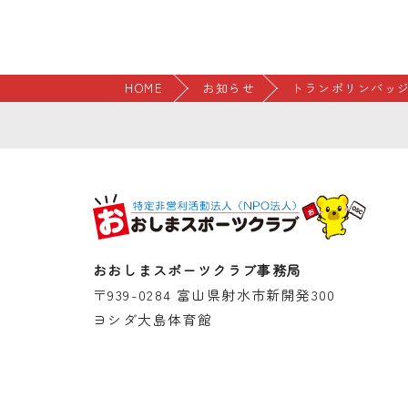
HOME
お知らせ
トランポリンバッジ
おおしまスポーツクラブ事務局
〒939-0284 富山県射水市新開発300
ヨシダ大島体育館