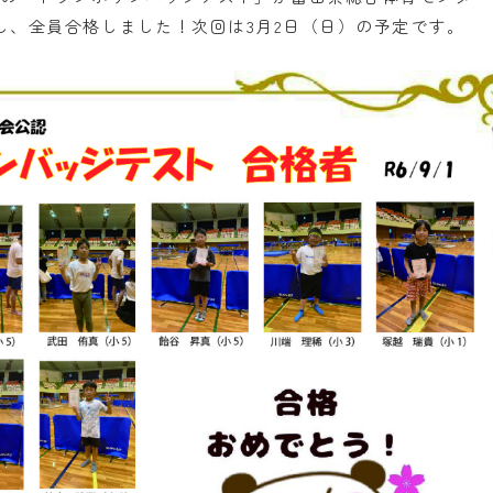
し、全員合格しました！次回は3月2日（日）の予定です。