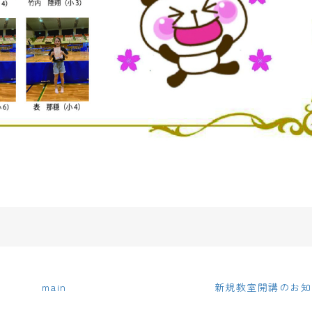
main
新規教室開講のお知