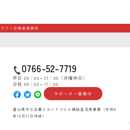
テスト合格者発表🌸
0766-52-7719
平日 09：00～21：00（月曜休日）
日祝 09：00～17：00
サポーター募集中
富山県中小企業ビヨンドコロナ補助金活用事業（令和4
年10月31日作成）