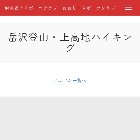
射水市のスポーツクラブ｜おおしまスポーツクラブ
岳沢登山・上高地ハイキン
グ
アルバム一覧へ