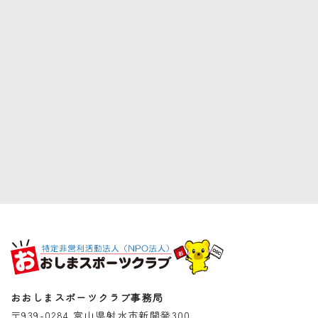
おおしまスポーツクラブ事務局
〒939-0284 富山県射水市新開発300